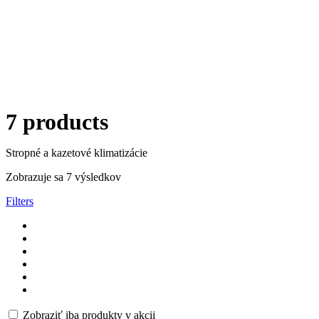
7 products
Stropné a kazetové klimatizácie
Zobrazuje sa 7 výsledkov
Filters
Zobraziť iba produkty v akcii