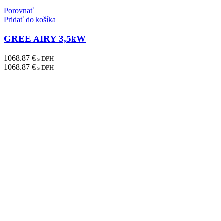
Porovnať
Pridať do košíka
GREE AIRY 3,5kW
1068.87
€
s DPH
1068.87
€
s DPH