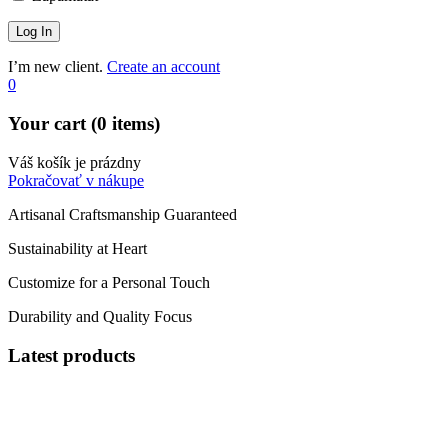
I’m new client.
Create an account
0
Your cart (0 items)
Váš košík je prázdny
Pokračovať v nákupe
Artisanal Craftsmanship Guaranteed
Sustainability at Heart
Customize for a Personal Touch
Durability and Quality Focus
Latest products