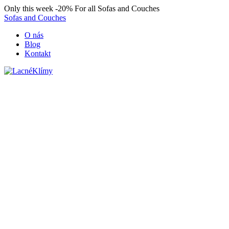
Only this week
-20%
For all Sofas and Couches
Sofas and Couches
O nás
Blog
Kontakt