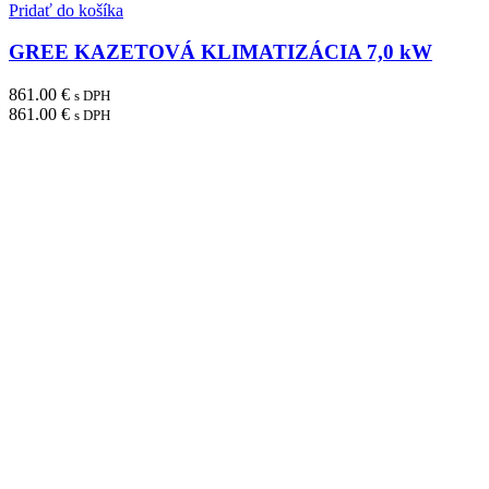
Pridať do košíka
GREE KAZETOVÁ KLIMATIZÁCIA 7,0 kW
861.00
€
s DPH
861.00
€
s DPH