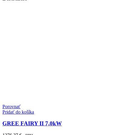
Porovnať
Pridať do košíka
GREE FAIRY II 7,0kW