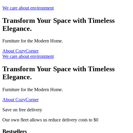
We care about environment
Transform Your Space with Timeless
Elegance.
Furniture for the Modern Home.
About CozyCorner
We care about environment
Transform Your Space with Timeless
Elegance.
Furniture for the Modern Home.
About CozyCorner
Save on free delivery
Our own fleet allows us reduce delivery costs to $0
Bestsellers