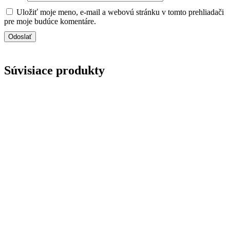
Uložiť moje meno, e-mail a webovú stránku v tomto prehliadači
pre moje budúce komentáre.
Súvisiace produkty