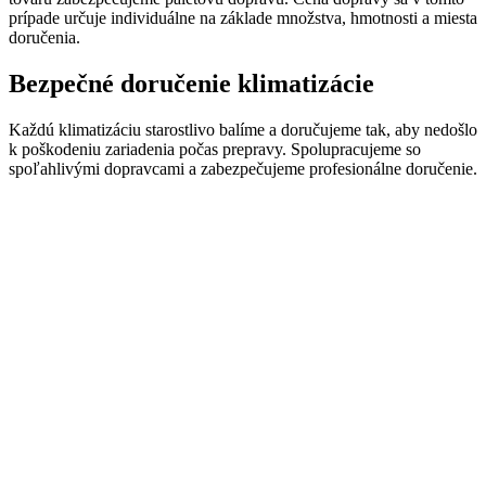
prípade určuje individuálne na základe množstva, hmotnosti a miesta
doručenia.
Bezpečné doručenie klimatizácie
Každú klimatizáciu starostlivo balíme a doručujeme tak, aby nedošlo
k poškodeniu zariadenia počas prepravy. Spolupracujeme so
spoľahlivými dopravcami a zabezpečujeme profesionálne doručenie.