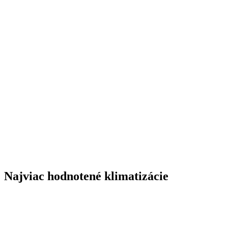
Najviac hodnotené klimatizácie