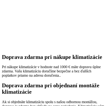
Doprava zdarma pri nákupe klimatizácie
Pri nákupe klimatizácie v hodnote nad 1000 € máte dopravu úplne
zdarma. Vašu klimatizáciu doručíme bezpečne a bez ďalších
poplatkov priamo na adresu doručenia..
Doprava zdarma pri objednaní montáže
klimatizácie
Ak si objednáte klimatizáciu spolu s našou odbornou montážou,