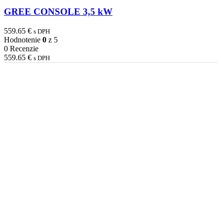
GREE CONSOLE 3,5 kW
559.65
€
s DPH
Hodnotenie
0
z 5
0 Recenzie
559.65
€
s DPH