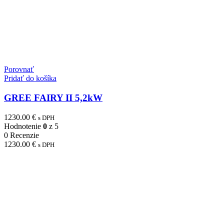
Porovnať
Pridať do košíka
GREE FAIRY II 5,2kW
1230.00
€
s DPH
Hodnotenie
0
z 5
0 Recenzie
1230.00
€
s DPH