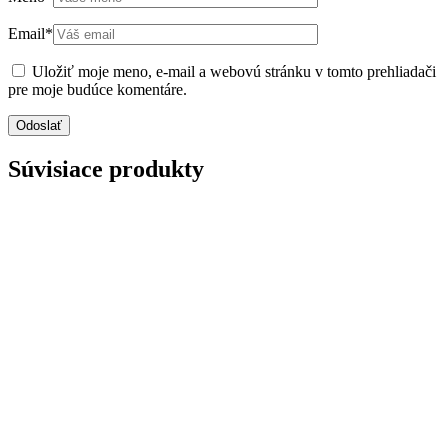
Email
*
Uložiť moje meno, e-mail a webovú stránku v tomto prehliadači
pre moje budúce komentáre.
Súvisiace produkty