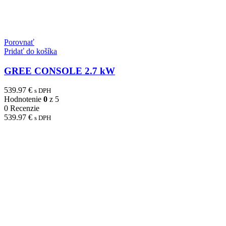
Porovnať
Pridať do košíka
GREE CONSOLE 2.7 kW
539.97
€
s DPH
Hodnotenie
0
z 5
0 Recenzie
539.97
€
s DPH