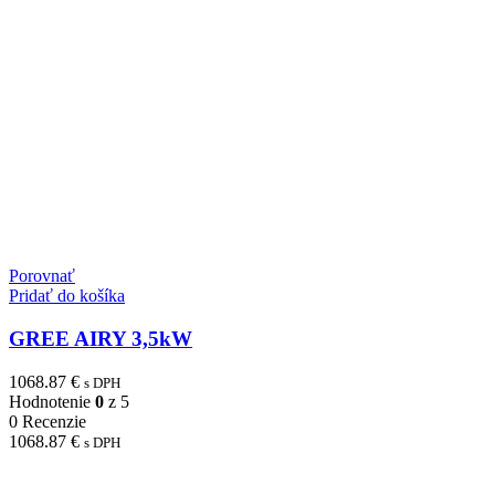
Porovnať
Pridať do košíka
GREE AIRY 3,5kW
1068.87
€
s DPH
Hodnotenie
0
z 5
0 Recenzie
1068.87
€
s DPH