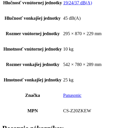
Hlučnosť vvnútornej jednotky
19/24/37 dB(A)
Hlučnosť vonkajšej jednotky
45 dB(A)
Rozmer vnútornej jednotky
295 × 870 × 229 mm
Hmotnosť vnútornej jednotky
10 kg
Rozmer vonkajšej jednotky
542 × 780 × 289 mm
Hmotnosť vonkajšej jednotky
25 kg
Značka
Panasonic
MPN
CS-Z20ZKEW