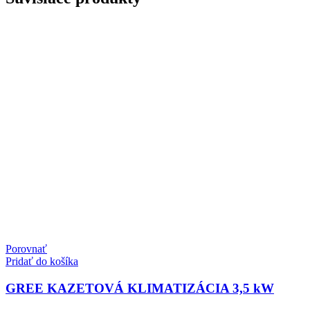
Porovnať
Pridať do košíka
GREE KAZETOVÁ KLIMATIZÁCIA 3,5 kW