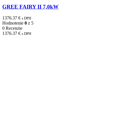
GREE FAIRY II 7,0kW
1376.37
€
s DPH
Hodnotenie
0
z 5
0 Recenzie
1376.37
€
s DPH