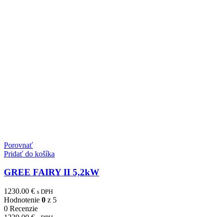
Porovnať
Pridať do košíka
GREE FAIRY II 5,2kW
1230.00
€
s DPH
Hodnotenie
0
z 5
0 Recenzie