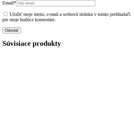
Email
*
Uložiť moje meno, e-mail a webovú stránku v tomto prehliadači
pre moje budúce komentáre.
Súvisiace produkty