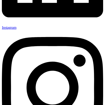
Instagram