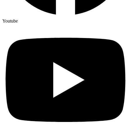
Youtube