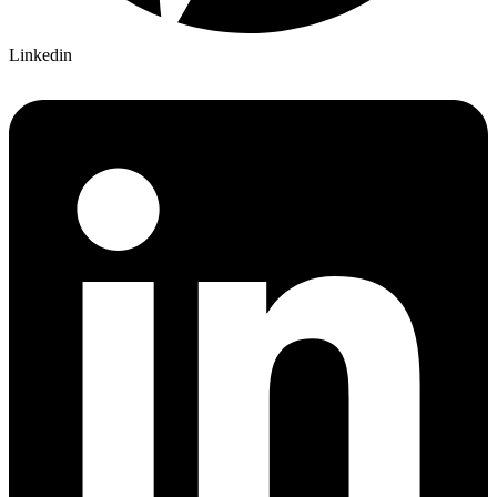
Linkedin