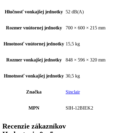
Hlučnosť vonkajšej jednotky
52 dB(A)
Rozmer vnútornej jednotky
700 × 600 × 215 mm
Hmotnosť vnútornej jednotky
15,5 kg
Rozmer vonkajšej jednotky
848 × 596 × 320 mm
Hmotnosť vonkajšej jednotky
30,5 kg
Značka
Sinclair
MPN
SIH-12BIEK2
Recenzie zákazníkov