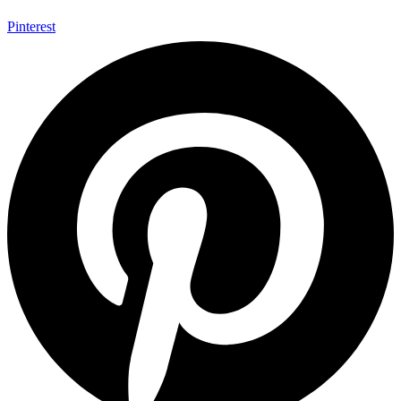
Pinterest