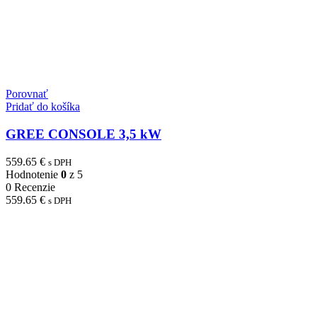
Porovnať
Pridať do košíka
GREE CONSOLE 3,5 kW
559.65
€
s DPH
Hodnotenie
0
z 5
0 Recenzie
559.65
€
s DPH