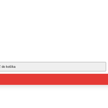
ť do košíka