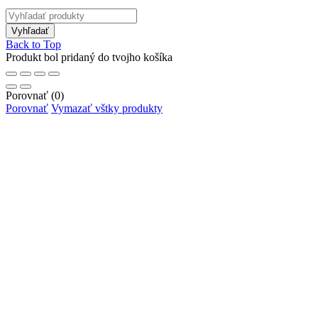
Back to Top
Produkt bol pridaný do tvojho košíka
Porovnať
(0)
Porovnať
Vymazať vštky produkty