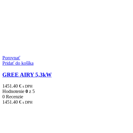
Porovnať
Pridať do košíka
GREE AIRY 5,3kW
1451.40
€
s DPH
Hodnotenie
0
z 5
0 Recenzie
1451.40
€
s DPH