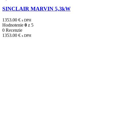
SINCLAIR MARVIN 5,3kW
1353.00
€
s DPH
Hodnotenie
0
z 5
0 Recenzie
1353.00
€
s DPH