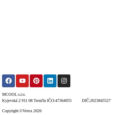
MCOOL s.r.o.
Kyjevská 2 911 08 Trenčín IČO:47364955 DIČ:2023845527
Copyright ©Verox 2026